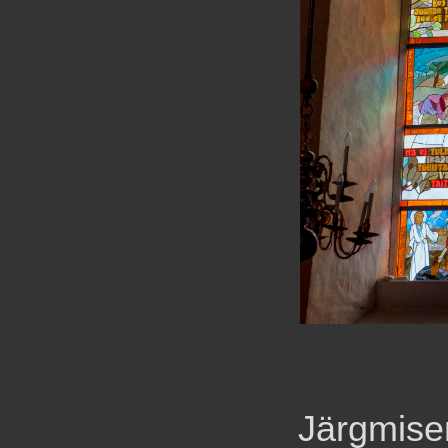
Järgmise